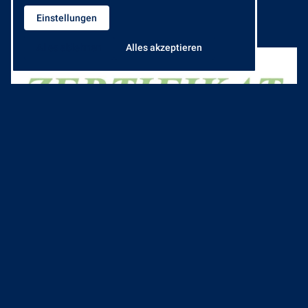
Einstellungen
Unsere Zertifikate
Alles ablehnen
Alles akzeptieren