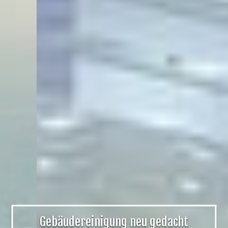
Gebäudereinigung neu gedacht