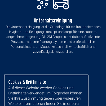
Unterhaltsreinigung
Die Unterhaltsreinigung ist die Grundlage für ein funktionierendes
Hygiene- und Reinigungskonzept und sorgt für eine saubere,
angenehme Umgebung. Die 2M Gruppe setzt dabei auf effiziente
Prozesse, moderne Planungssysteme und professionellen
Personaleinsatz, um Sauberkeit schnell, wirtschaftlich und
zuverlässig sicherzustellen.
Cookies & Drittinhalte
Auf dieser Website werden Cookies und
Drittinhalte verwendet. Im Folgenden können
Sie Ihre Zustimmung geben oder widerrufen.
Weitere Informationen finden Sie in unserer