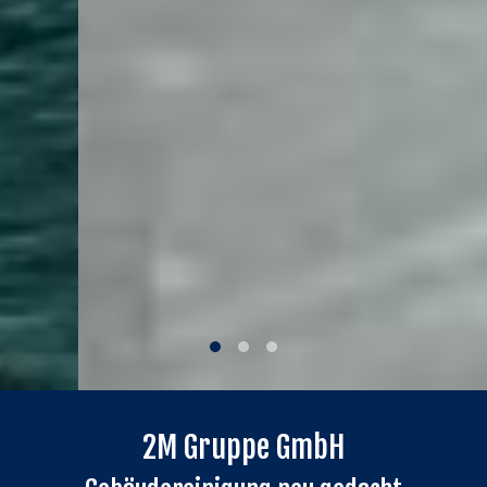
2M Gruppe GmbH