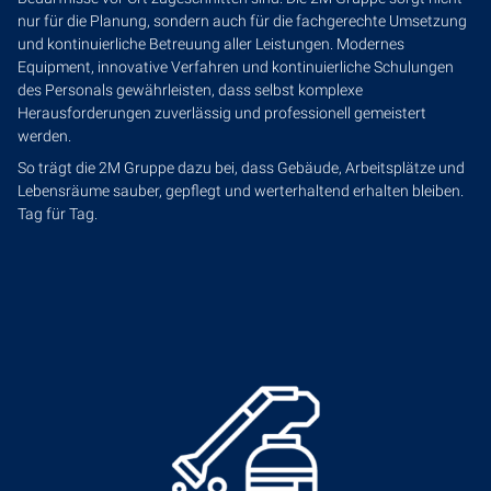
nur für die Planung, sondern auch für die fachgerechte Umsetzung
und kontinuierliche Betreuung aller Leistungen. Modernes
Equipment, innovative Verfahren und kontinuierliche Schulungen
des Personals gewährleisten, dass selbst komplexe
Herausforderungen zuverlässig und professionell gemeistert
werden.
So trägt die 2M Gruppe dazu bei, dass Gebäude, Arbeitsplätze und
Lebensräume sauber, gepflegt und werterhaltend erhalten bleiben.
Tag für Tag.