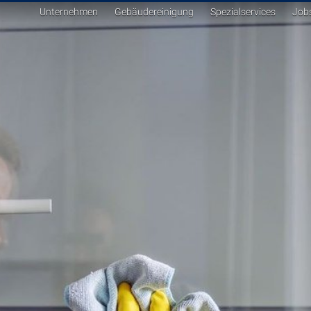
Unternehmen
Gebäudereinigung
Spezialservices
Job