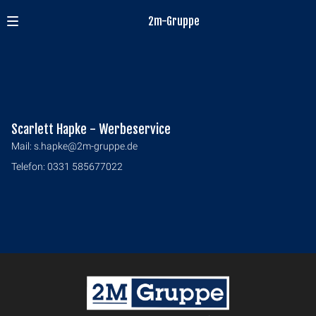
2m-Gruppe
Scarlett Hapke - Werbeservice
Mail:
s.hapke@2m-gruppe.de
Telefon: 0331 585677022