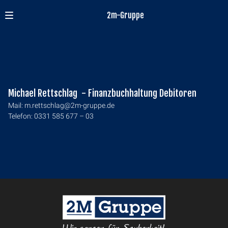
2m-Gruppe
Michael Rettschlag - Finanzbuchhaltung Debitoren
Mail:
m.rettschlag@2m-gruppe.de
Telefon: 0331 585 677 – 03