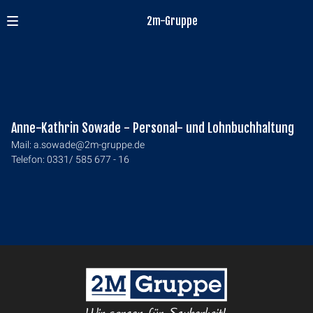
2m-Gruppe
Anne-Kathrin Sowade - Personal- und Lohnbuchhaltung
Mail:
a.sowade@2m-gruppe.de
Telefon: 0331/ 585 677 - 16